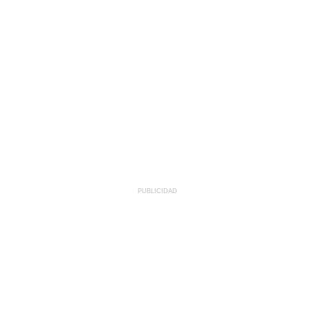
PUBLICIDAD