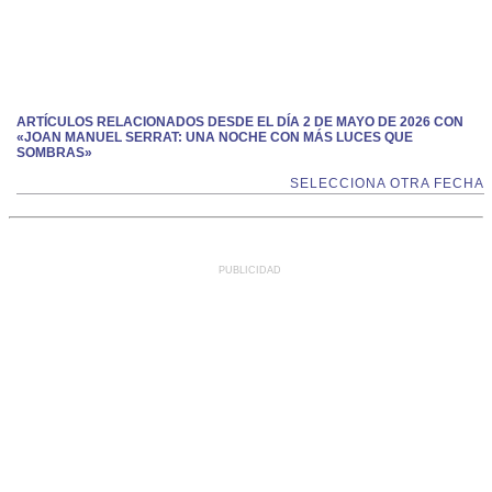
ARTÍCULOS RELACIONADOS DESDE EL DÍA 2 DE MAYO DE 2026 CON
«JOAN MANUEL SERRAT: UNA NOCHE CON MÁS LUCES QUE
SOMBRAS»
SELECCIONA OTRA FECHA
PUBLICIDAD