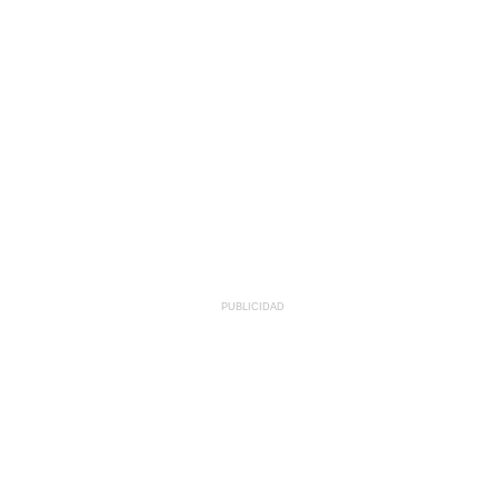
PUBLICIDAD