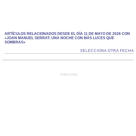
ARTÍCULOS RELACIONADOS DESDE EL DÍA 11 DE MAYO DE 2026 CON
«JOAN MANUEL SERRAT: UNA NOCHE CON MÁS LUCES QUE
SOMBRAS»
SELECCIONA OTRA FECHA
PUBLICIDAD