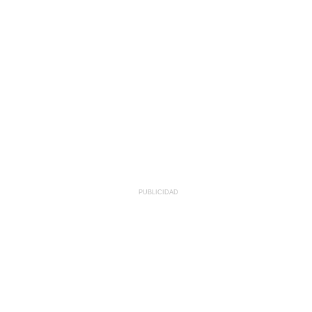
PUBLICIDAD