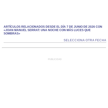
ARTÍCULOS RELACIONADOS DESDE EL DÍA 7 DE JUNIO DE 2026 CON
«JOAN MANUEL SERRAT: UNA NOCHE CON MÁS LUCES QUE
SOMBRAS»
SELECCIONA OTRA FECHA
PUBLICIDAD