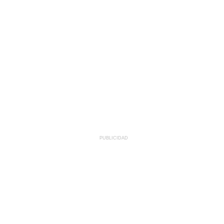
PUBLICIDAD