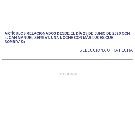
ARTÍCULOS RELACIONADOS DESDE EL DÍA 25 DE JUNIO DE 2026 CON
«JOAN MANUEL SERRAT: UNA NOCHE CON MÁS LUCES QUE
SOMBRAS»
SELECCIONA OTRA FECHA
PUBLICIDAD