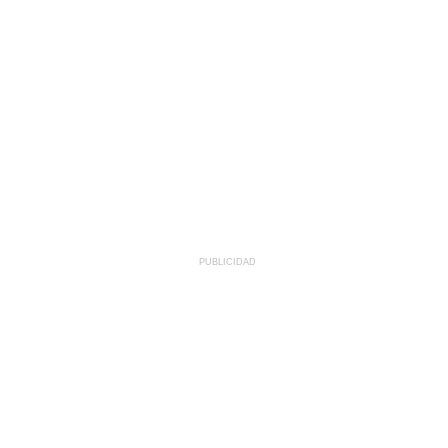
PUBLICIDAD