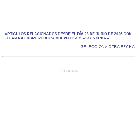
ARTÍCULOS RELACIONADOS DESDE EL DÍA 23 DE JUNIO DE 2026 CON
«LUAR NA LUBRE PUBLICA NUEVO DISCO, «SOLSTICIO»»
SELECCIONA OTRA FECHA
PUBLICIDAD