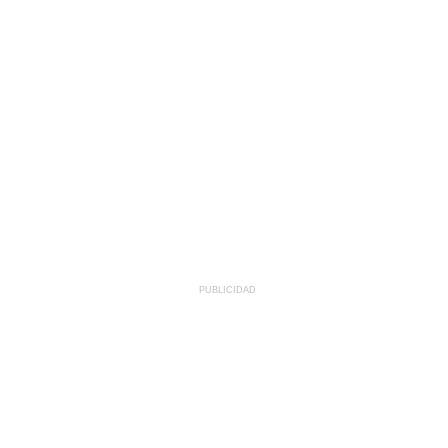
PUBLICIDAD