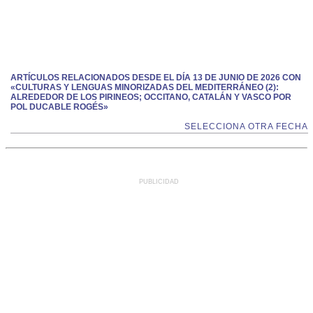
ARTÍCULOS RELACIONADOS DESDE EL DÍA 13 DE JUNIO DE 2026 CON
«CULTURAS Y LENGUAS MINORIZADAS DEL MEDITERRÁNEO (2):
ALREDEDOR DE LOS PIRINEOS; OCCITANO, CATALÁN Y VASCO POR
POL DUCABLE ROGÉS»
SELECCIONA OTRA FECHA
PUBLICIDAD