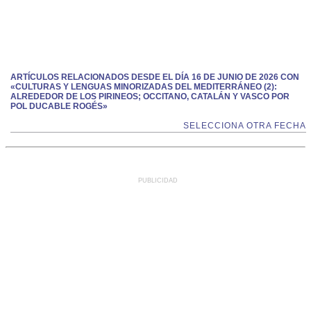
ARTÍCULOS RELACIONADOS DESDE EL DÍA 16 DE JUNIO DE 2026 CON
«CULTURAS Y LENGUAS MINORIZADAS DEL MEDITERRÁNEO (2):
ALREDEDOR DE LOS PIRINEOS; OCCITANO, CATALÁN Y VASCO POR
POL DUCABLE ROGÉS»
SELECCIONA OTRA FECHA
PUBLICIDAD