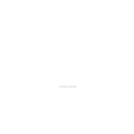
PUBLICIDAD