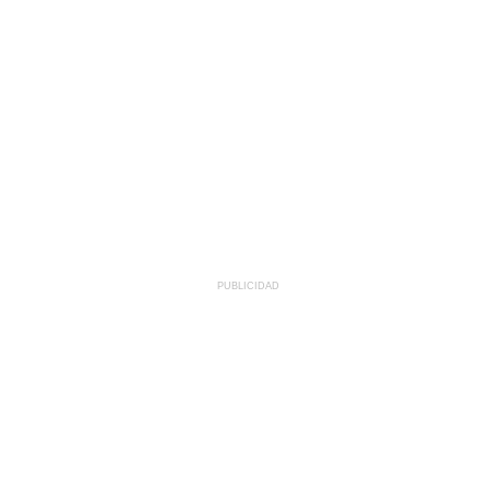
PUBLICIDAD