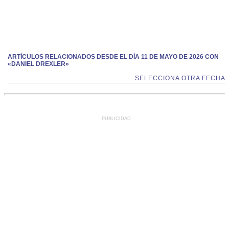
ARTÍCULOS RELACIONADOS DESDE EL DÍA 11 DE MAYO DE 2026 CON
«DANIEL DREXLER»
SELECCIONA OTRA FECHA
PUBLICIDAD