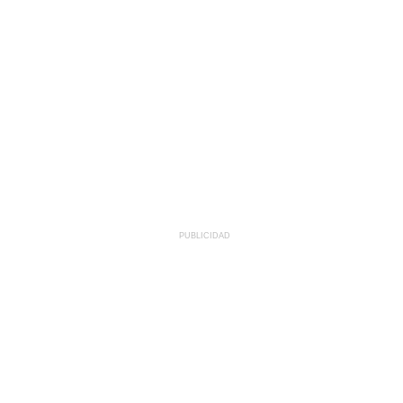
PUBLICIDAD