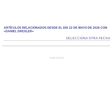
ARTÍCULOS RELACIONADOS DESDE EL DÍA 22 DE MAYO DE 2026 CON
«DANIEL DREXLER»
SELECCIONA OTRA FECHA
PUBLICIDAD