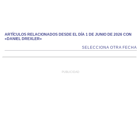
ARTÍCULOS RELACIONADOS DESDE EL DÍA 1 DE JUNIO DE 2026 CON
«DANIEL DREXLER»
SELECCIONA OTRA FECHA
PUBLICIDAD