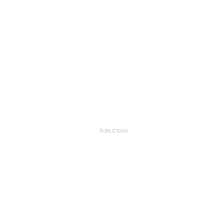
PUBLICIDAD