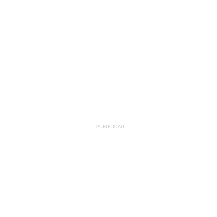
PUBLICIDAD