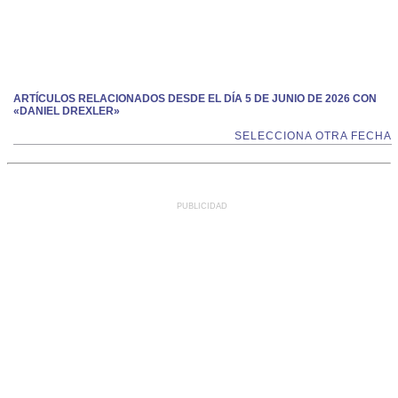
ARTÍCULOS RELACIONADOS DESDE EL DÍA 5 DE JUNIO DE 2026 CON
«DANIEL DREXLER»
SELECCIONA OTRA FECHA
PUBLICIDAD