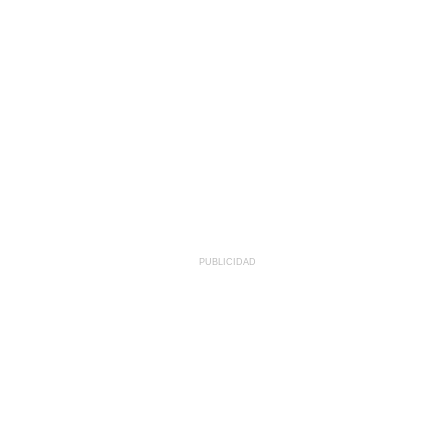
PUBLICIDAD