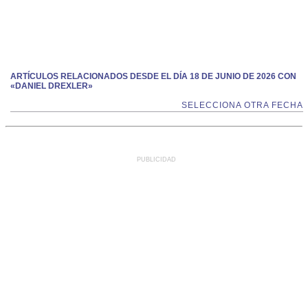
ARTÍCULOS RELACIONADOS DESDE EL DÍA 18 DE JUNIO DE 2026 CON
«DANIEL DREXLER»
SELECCIONA OTRA FECHA
PUBLICIDAD