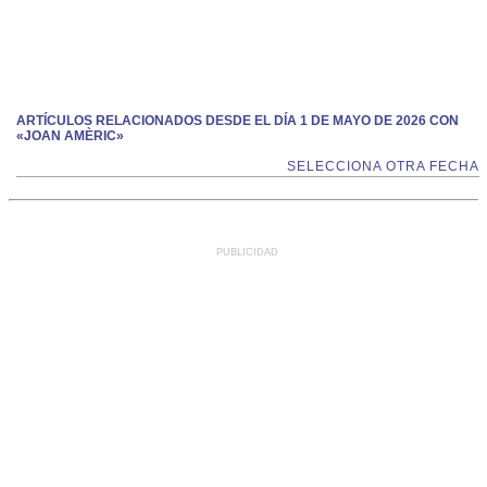
ARTÍCULOS RELACIONADOS DESDE EL DÍA 1 DE MAYO DE 2026 CON
«JOAN AMÈRIC»
SELECCIONA OTRA FECHA
PUBLICIDAD