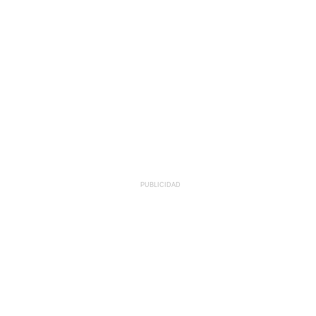
PUBLICIDAD