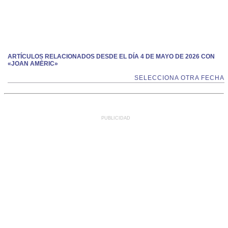
ARTÍCULOS RELACIONADOS DESDE EL DÍA 4 DE MAYO DE 2026 CON
«JOAN AMÈRIC»
SELECCIONA OTRA FECHA
PUBLICIDAD