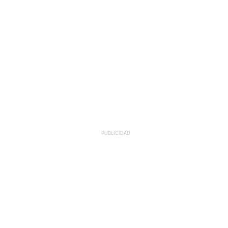
PUBLICIDAD