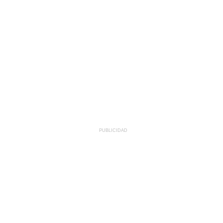
PUBLICIDAD