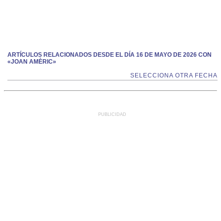
ARTÍCULOS RELACIONADOS DESDE EL DÍA 16 DE MAYO DE 2026 CON
«JOAN AMÈRIC»
SELECCIONA OTRA FECHA
PUBLICIDAD