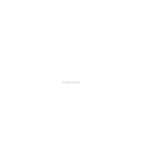
PUBLICIDAD