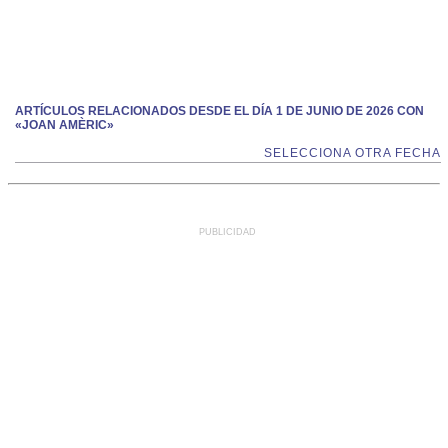
ARTÍCULOS RELACIONADOS DESDE EL DÍA 1 DE JUNIO DE 2026 CON
«JOAN AMÈRIC»
SELECCIONA OTRA FECHA
PUBLICIDAD