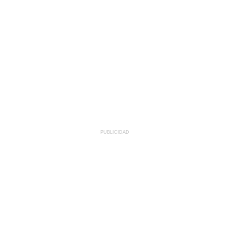
PUBLICIDAD