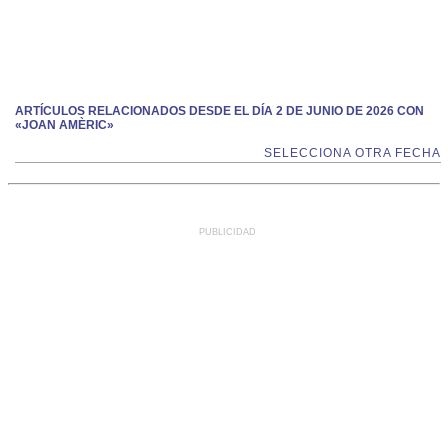
ARTÍCULOS RELACIONADOS DESDE EL DÍA 2 DE JUNIO DE 2026 CON
«JOAN AMÈRIC»
SELECCIONA OTRA FECHA
PUBLICIDAD