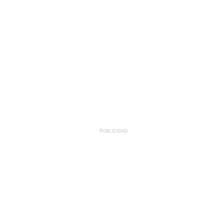
PUBLICIDAD