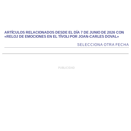
ARTÍCULOS RELACIONADOS DESDE EL DÍA 7 DE JUNIO DE 2026 CON
«RELOJ DE EMOCIONES EN EL TÍVOLI POR JOAN-CARLES DOVAL»
SELECCIONA OTRA FECHA
PUBLICIDAD