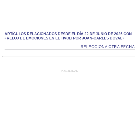
ARTÍCULOS RELACIONADOS DESDE EL DÍA 22 DE JUNIO DE 2026 CON
«RELOJ DE EMOCIONES EN EL TÍVOLI POR JOAN-CARLES DOVAL»
SELECCIONA OTRA FECHA
PUBLICIDAD