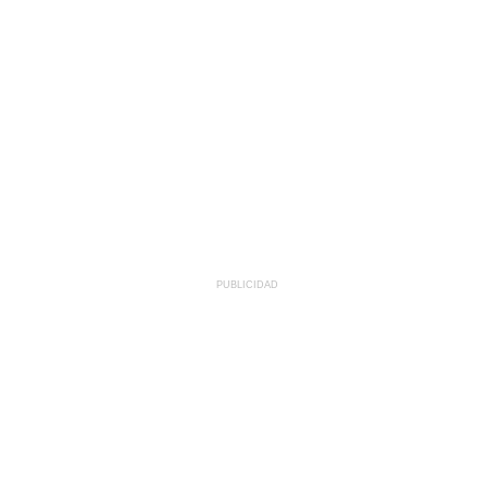
PUBLICIDAD