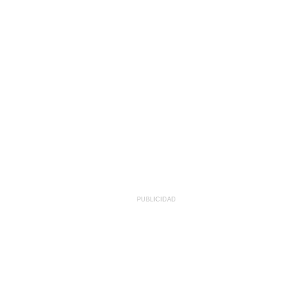
PUBLICIDAD