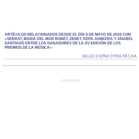
ARTÍCULOS RELACIONADOS DESDE EL DÍA 6 DE MAYO DE 2026 CON
«SERRAT, MARIA DEL MAR BONET, ZENET, KEPA JUNKERA Y ANABEL
SANTIAGO ENTRE LOS GANADORES DE LA XV EDICIÓN DE LOS
PREMIOS DE LA MÚSICA»
SELECCIONA OTRA FECHA
PUBLICIDAD