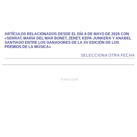
ARTÍCULOS RELACIONADOS DESDE EL DÍA 8 DE MAYO DE 2026 CON
«SERRAT, MARIA DEL MAR BONET, ZENET, KEPA JUNKERA Y ANABEL
SANTIAGO ENTRE LOS GANADORES DE LA XV EDICIÓN DE LOS
PREMIOS DE LA MÚSICA»
SELECCIONA OTRA FECHA
PUBLICIDAD