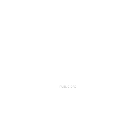
PUBLICIDAD