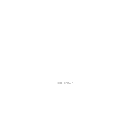
PUBLICIDAD