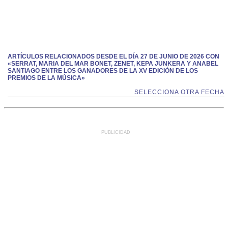
ARTÍCULOS RELACIONADOS DESDE EL DÍA 27 DE JUNIO DE 2026 CON
«SERRAT, MARIA DEL MAR BONET, ZENET, KEPA JUNKERA Y ANABEL
SANTIAGO ENTRE LOS GANADORES DE LA XV EDICIÓN DE LOS
PREMIOS DE LA MÚSICA»
SELECCIONA OTRA FECHA
PUBLICIDAD