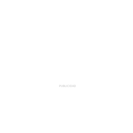
PUBLICIDAD