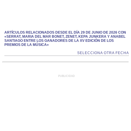
ARTÍCULOS RELACIONADOS DESDE EL DÍA 29 DE JUNIO DE 2026 CON
«SERRAT, MARIA DEL MAR BONET, ZENET, KEPA JUNKERA Y ANABEL
SANTIAGO ENTRE LOS GANADORES DE LA XV EDICIÓN DE LOS
PREMIOS DE LA MÚSICA»
SELECCIONA OTRA FECHA
PUBLICIDAD