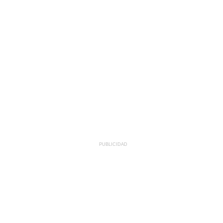
PUBLICIDAD