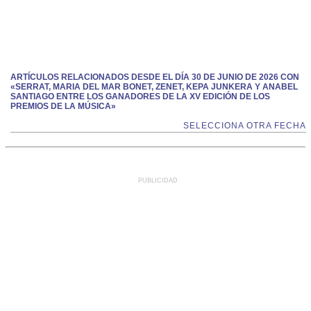
ARTÍCULOS RELACIONADOS DESDE EL DÍA 30 DE JUNIO DE 2026 CON
«SERRAT, MARIA DEL MAR BONET, ZENET, KEPA JUNKERA Y ANABEL
SANTIAGO ENTRE LOS GANADORES DE LA XV EDICIÓN DE LOS
PREMIOS DE LA MÚSICA»
SELECCIONA OTRA FECHA
PUBLICIDAD