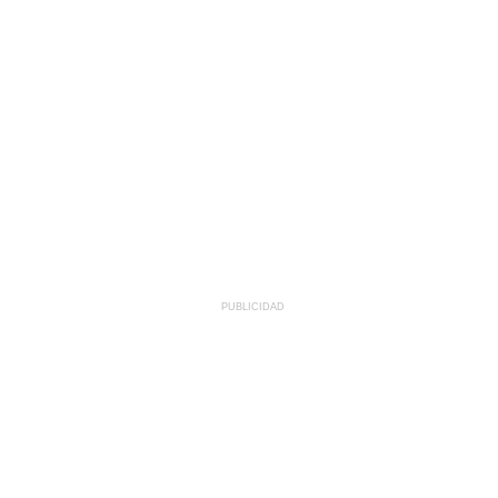
PUBLICIDAD