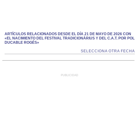
ARTÍCULOS RELACIONADOS DESDE EL DÍA 21 DE MAYO DE 2026 CON
«EL NACIMIENTO DEL FESTIVAL TRADICIONÀRIUS Y DEL C.A.T. POR POL
DUCABLE ROGÉS»
SELECCIONA OTRA FECHA
PUBLICIDAD