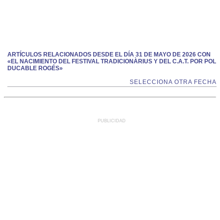
ARTÍCULOS RELACIONADOS DESDE EL DÍA 31 DE MAYO DE 2026 CON
«EL NACIMIENTO DEL FESTIVAL TRADICIONÀRIUS Y DEL C.A.T. POR POL
DUCABLE ROGÉS»
SELECCIONA OTRA FECHA
PUBLICIDAD