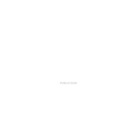
PUBLICIDAD