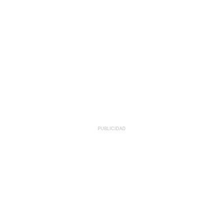
PUBLICIDAD