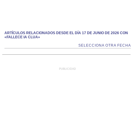
ARTÍCULOS RELACIONADOS DESDE EL DÍA 17 DE JUNIO DE 2026 CON
«FALLECE IA CLUA»
SELECCIONA OTRA FECHA
PUBLICIDAD