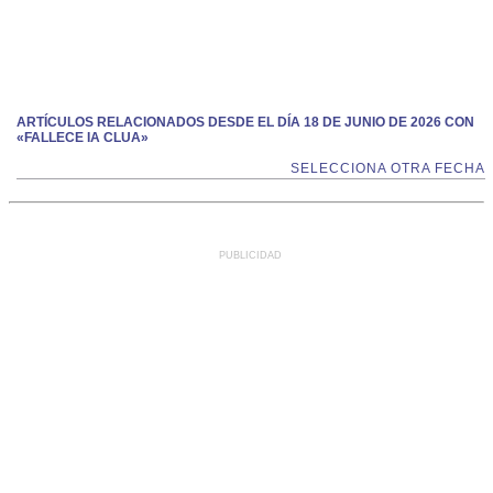
ARTÍCULOS RELACIONADOS DESDE EL DÍA 18 DE JUNIO DE 2026 CON
«FALLECE IA CLUA»
SELECCIONA OTRA FECHA
PUBLICIDAD