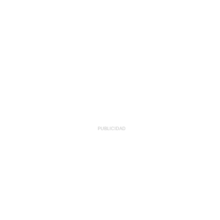
PUBLICIDAD