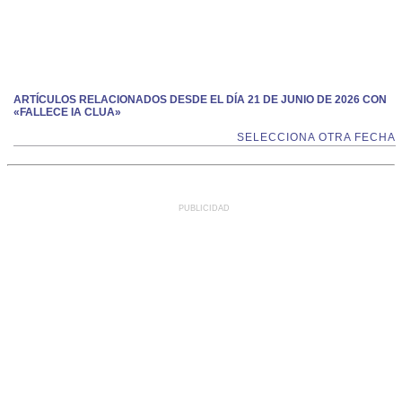
ARTÍCULOS RELACIONADOS DESDE EL DÍA 21 DE JUNIO DE 2026 CON
«FALLECE IA CLUA»
SELECCIONA OTRA FECHA
PUBLICIDAD