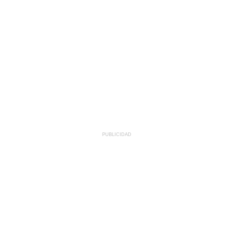
PUBLICIDAD