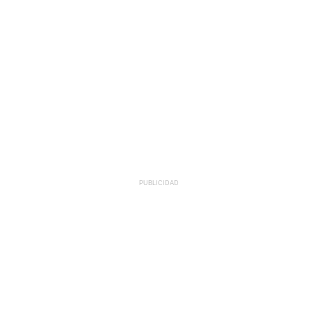
PUBLICIDAD