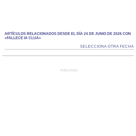
ARTÍCULOS RELACIONADOS DESDE EL DÍA 24 DE JUNIO DE 2026 CON
«FALLECE IA CLUA»
SELECCIONA OTRA FECHA
PUBLICIDAD