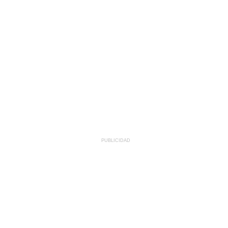
PUBLICIDAD