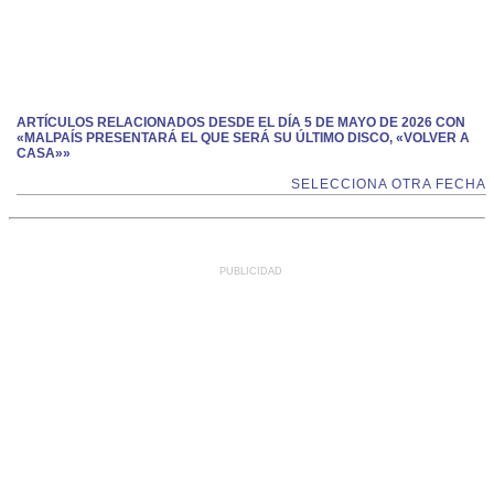
ARTÍCULOS RELACIONADOS DESDE EL DÍA 5 DE MAYO DE 2026 CON
«MALPAÍS PRESENTARÁ EL QUE SERÁ SU ÚLTIMO DISCO, «VOLVER A
CASA»»
SELECCIONA OTRA FECHA
PUBLICIDAD