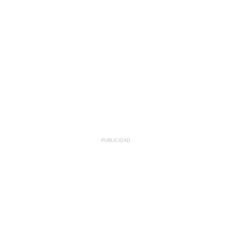
PUBLICIDAD