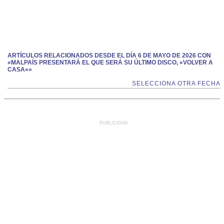
ARTÍCULOS RELACIONADOS DESDE EL DÍA 6 DE MAYO DE 2026 CON
«MALPAÍS PRESENTARÁ EL QUE SERÁ SU ÚLTIMO DISCO, «VOLVER A
CASA»»
SELECCIONA OTRA FECHA
PUBLICIDAD