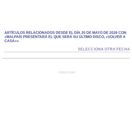
ARTÍCULOS RELACIONADOS DESDE EL DÍA 20 DE MAYO DE 2026 CON
«MALPAÍS PRESENTARÁ EL QUE SERÁ SU ÚLTIMO DISCO, «VOLVER A
CASA»»
SELECCIONA OTRA FECHA
PUBLICIDAD