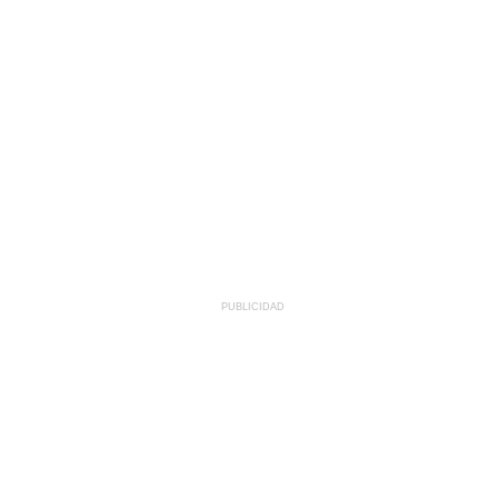
PUBLICIDAD