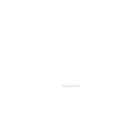
PUBLICIDAD