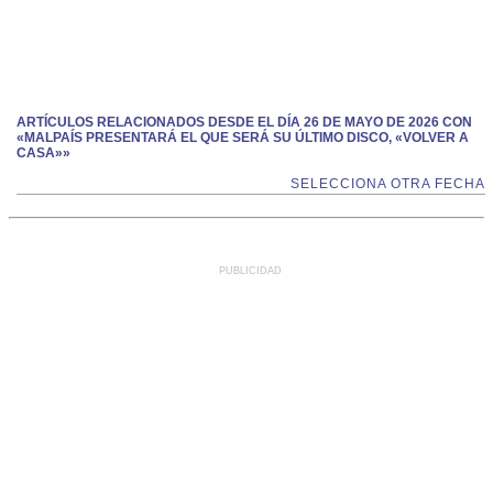
ARTÍCULOS RELACIONADOS DESDE EL DÍA 26 DE MAYO DE 2026 CON
«MALPAÍS PRESENTARÁ EL QUE SERÁ SU ÚLTIMO DISCO, «VOLVER A
CASA»»
SELECCIONA OTRA FECHA
PUBLICIDAD