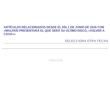
ARTÍCULOS RELACIONADOS DESDE EL DÍA 1 DE JUNIO DE 2026 CON
«MALPAÍS PRESENTARÁ EL QUE SERÁ SU ÚLTIMO DISCO, «VOLVER A
CASA»»
SELECCIONA OTRA FECHA
PUBLICIDAD