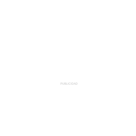
PUBLICIDAD