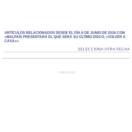
ARTÍCULOS RELACIONADOS DESDE EL DÍA 6 DE JUNIO DE 2026 CON
«MALPAÍS PRESENTARÁ EL QUE SERÁ SU ÚLTIMO DISCO, «VOLVER A
CASA»»
SELECCIONA OTRA FECHA
PUBLICIDAD