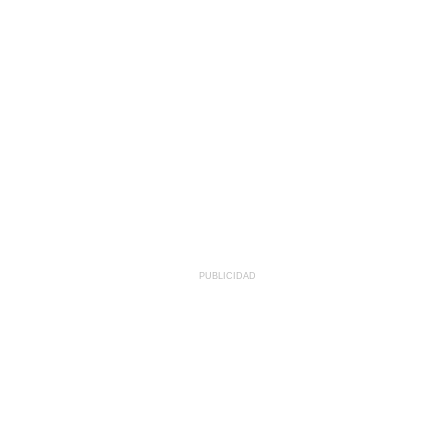
PUBLICIDAD