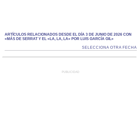
ARTÍCULOS RELACIONADOS DESDE EL DÍA 3 DE JUNIO DE 2026 CON
«MÁS DE SERRAT Y EL «LA, LA, LA» POR LUIS GARCÍA GIL»
SELECCIONA OTRA FECHA
PUBLICIDAD