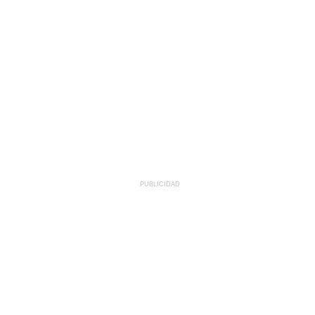
PUBLICIDAD