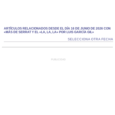
ARTÍCULOS RELACIONADOS DESDE EL DÍA 16 DE JUNIO DE 2026 CON
«MÁS DE SERRAT Y EL «LA, LA, LA» POR LUIS GARCÍA GIL»
SELECCIONA OTRA FECHA
PUBLICIDAD