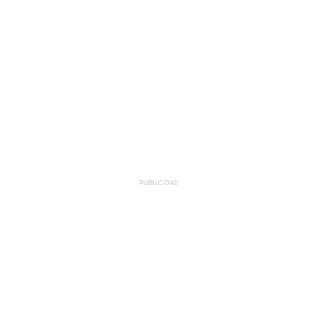
PUBLICIDAD