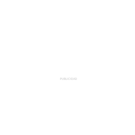
PUBLICIDAD