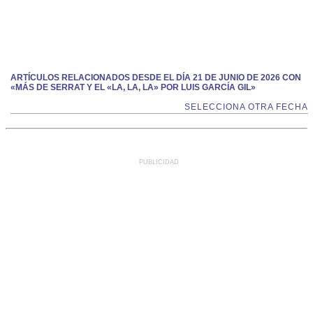
ARTÍCULOS RELACIONADOS DESDE EL DÍA 21 DE JUNIO DE 2026 CON
«MÁS DE SERRAT Y EL «LA, LA, LA» POR LUIS GARCÍA GIL»
SELECCIONA OTRA FECHA
PUBLICIDAD