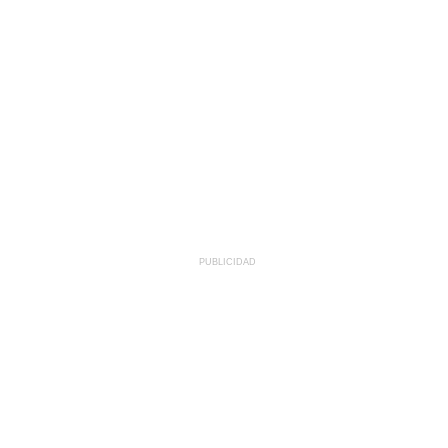
PUBLICIDAD