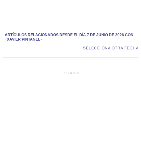
ARTÍCULOS RELACIONADOS DESDE EL DÍA 7 DE JUNIO DE 2026 CON
«XAVIER PINTANEL»
SELECCIONA OTRA FECHA
PUBLICIDAD