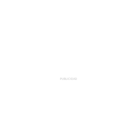
PUBLICIDAD