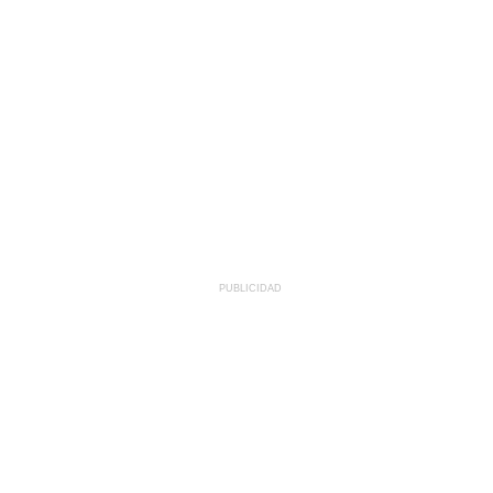
PUBLICIDAD