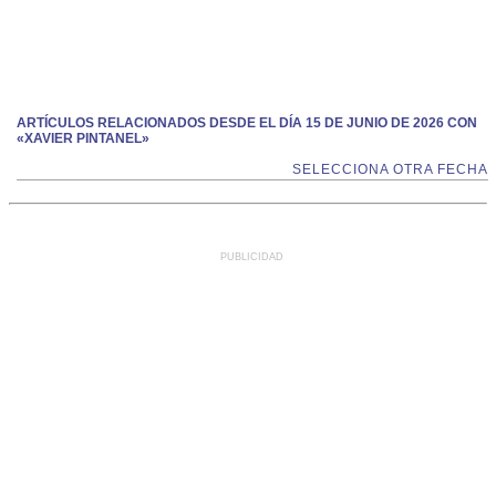
ARTÍCULOS RELACIONADOS DESDE EL DÍA 15 DE JUNIO DE 2026 CON
«XAVIER PINTANEL»
SELECCIONA OTRA FECHA
PUBLICIDAD