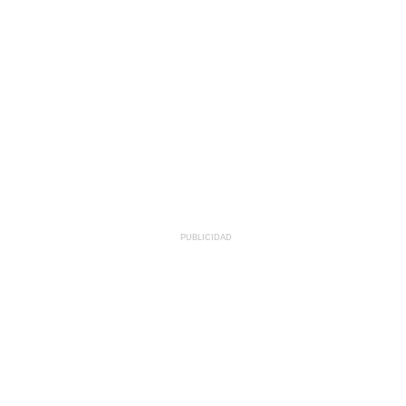
PUBLICIDAD