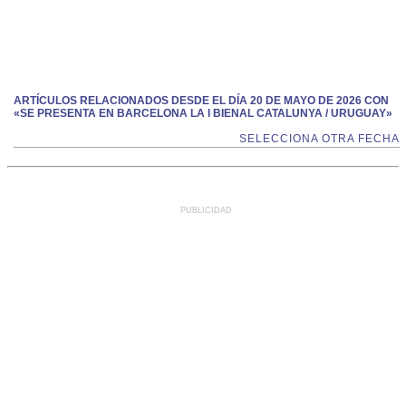
ARTÍCULOS RELACIONADOS DESDE EL DÍA 20 DE MAYO DE 2026 CON
«SE PRESENTA EN BARCELONA LA I BIENAL CATALUNYA / URUGUAY»
SELECCIONA OTRA FECHA
PUBLICIDAD