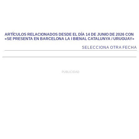
ARTÍCULOS RELACIONADOS DESDE EL DÍA 14 DE JUNIO DE 2026 CON
«SE PRESENTA EN BARCELONA LA I BIENAL CATALUNYA / URUGUAY»
SELECCIONA OTRA FECHA
PUBLICIDAD