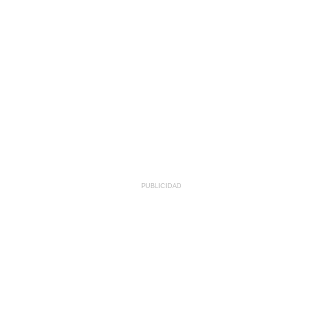
PUBLICIDAD