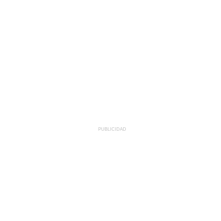
PUBLICIDAD