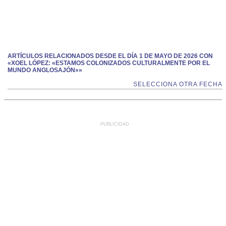
ARTÍCULOS RELACIONADOS DESDE EL DÍA 1 DE MAYO DE 2026 CON
«XOEL LÓPEZ: «ESTAMOS COLONIZADOS CULTURALMENTE POR EL
MUNDO ANGLOSAJÓN»»
SELECCIONA OTRA FECHA
PUBLICIDAD