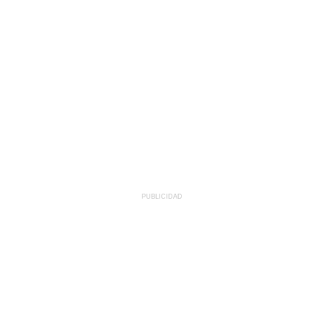
PUBLICIDAD