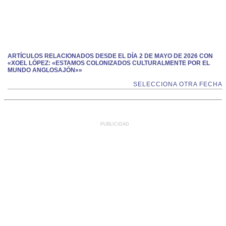
ARTÍCULOS RELACIONADOS DESDE EL DÍA 2 DE MAYO DE 2026 CON
«XOEL LÓPEZ: «ESTAMOS COLONIZADOS CULTURALMENTE POR EL
MUNDO ANGLOSAJÓN»»
SELECCIONA OTRA FECHA
PUBLICIDAD