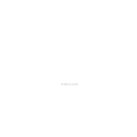
PUBLICIDAD