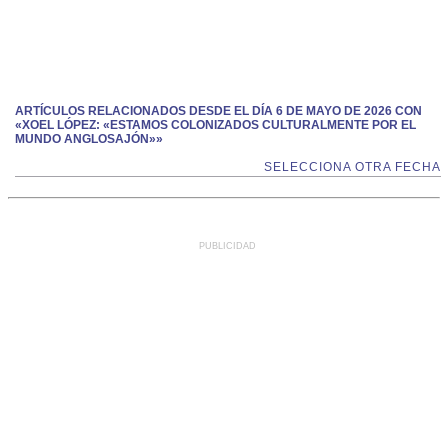
ARTÍCULOS RELACIONADOS DESDE EL DÍA 6 DE MAYO DE 2026 CON
«XOEL LÓPEZ: «ESTAMOS COLONIZADOS CULTURALMENTE POR EL
MUNDO ANGLOSAJÓN»»
SELECCIONA OTRA FECHA
PUBLICIDAD