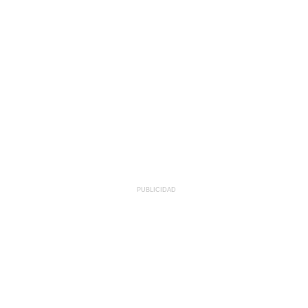
PUBLICIDAD