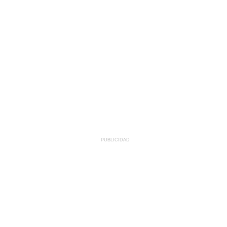
PUBLICIDAD