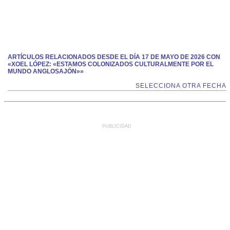
ARTÍCULOS RELACIONADOS DESDE EL DÍA 17 DE MAYO DE 2026 CON
«XOEL LÓPEZ: «ESTAMOS COLONIZADOS CULTURALMENTE POR EL
MUNDO ANGLOSAJÓN»»
SELECCIONA OTRA FECHA
PUBLICIDAD