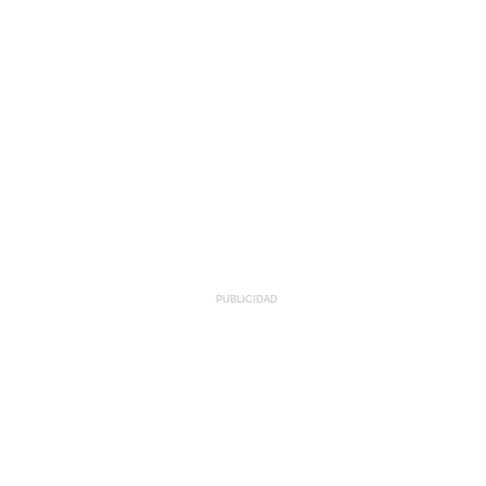
PUBLICIDAD