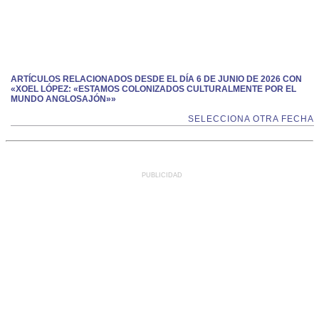
ARTÍCULOS RELACIONADOS DESDE EL DÍA 6 DE JUNIO DE 2026 CON
«XOEL LÓPEZ: «ESTAMOS COLONIZADOS CULTURALMENTE POR EL
MUNDO ANGLOSAJÓN»»
SELECCIONA OTRA FECHA
PUBLICIDAD